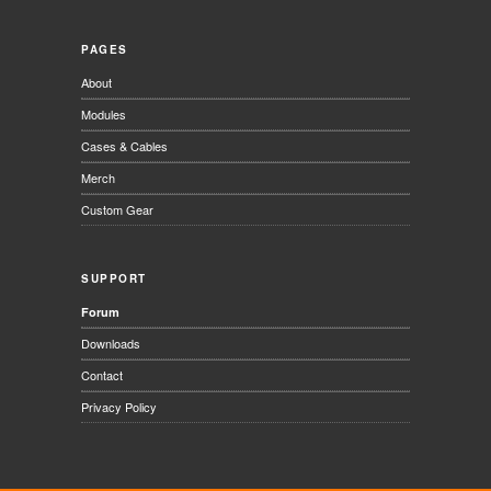
PAGES
About
Modules
Cases & Cables
Merch
Custom Gear
SUPPORT
Forum
Downloads
Contact
Privacy Policy